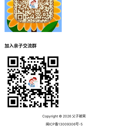
加入亲子交流群
Copyright © 2026
父子被窝
闽ICP备13009306号-5