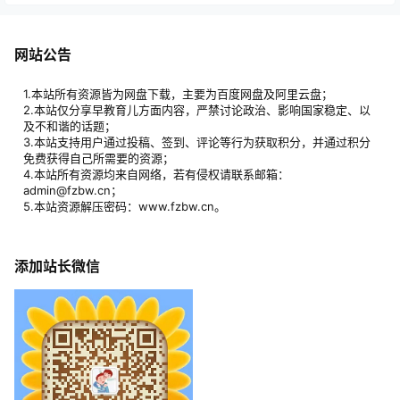
网站公告
1.本站所有资源皆为网盘下载，主要为百度网盘及阿里云盘；
2.本站仅分享早教育儿方面内容，严禁讨论政治、影响国家稳定、以
及不和谐的话题；
3.本站支持用户通过投稿、签到、评论等行为获取积分，并通过积分
免费获得自己所需要的资源；
4.本站所有资源均来自网络，若有侵权请联系邮箱：
admin@fzbw.cn；
5.本站资源解压密码：www.fzbw.cn。
添加站长微信