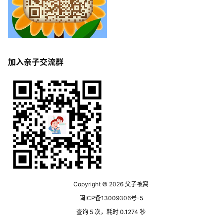
加入亲子交流群
Copyright © 2026
父子被窝
闽ICP备13009306号-5
查询 5 次，耗时 0.1274 秒