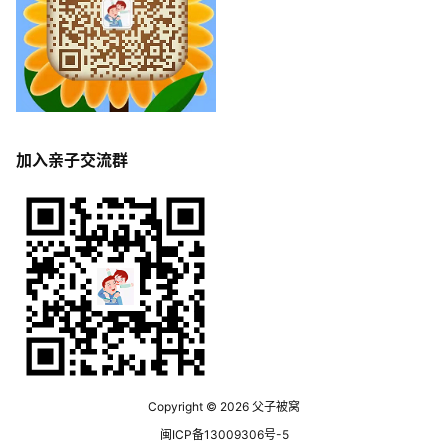
加入亲子交流群
Copyright © 2026
父子被窝
闽ICP备13009306号-5