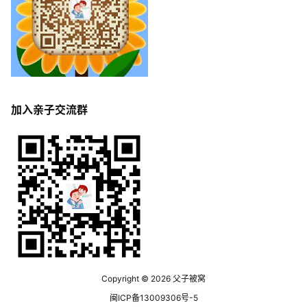
加入亲子交流群
Copyright © 2026
父子被窝
闽ICP备13009306号-5