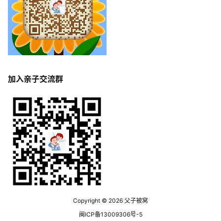
加入亲子交流群
Copyright © 2026
父子被窝
闽ICP备13009306号-5