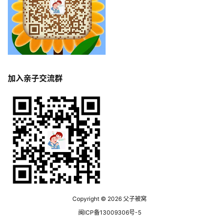
加入亲子交流群
Copyright © 2026
父子被窝
闽ICP备13009306号-5