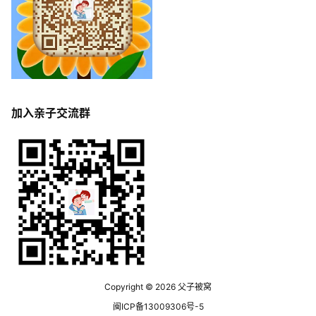
加入亲子交流群
Copyright © 2026
父子被窝
闽ICP备13009306号-5