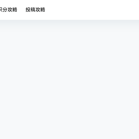
积分攻略
投稿攻略