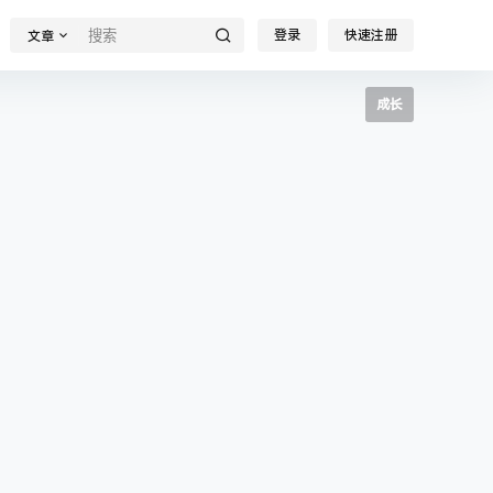
登录
快速注册
文章
成长