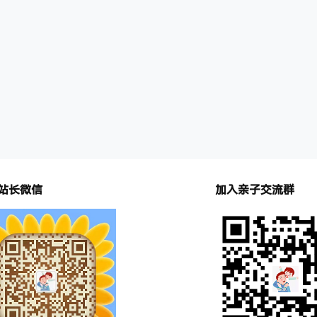
站长微信
加入亲子交流群