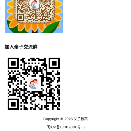
加入亲子交流群
Copyright © 2026
父子被窝
闽ICP备13009306号-5