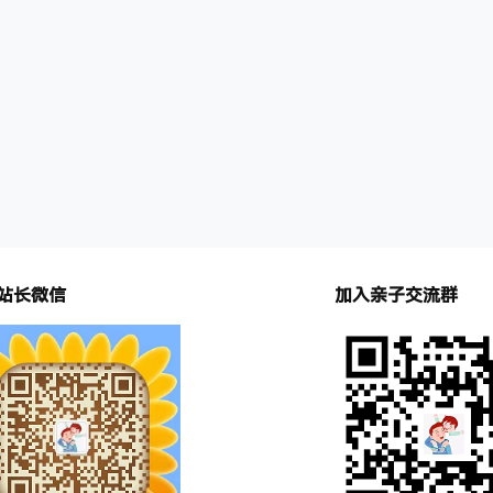
站长微信
加入亲子交流群