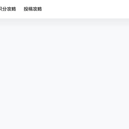
积分攻略
投稿攻略