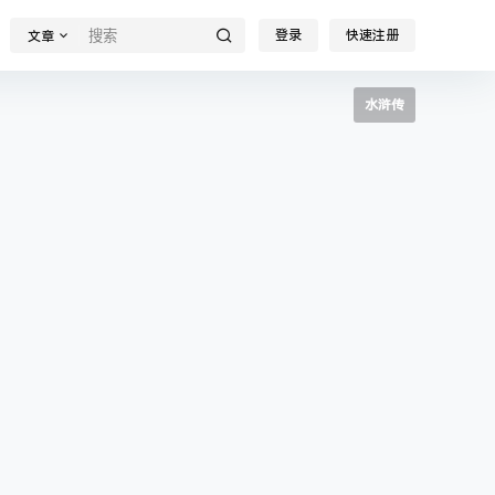
登录
快速注册
文章
水浒传