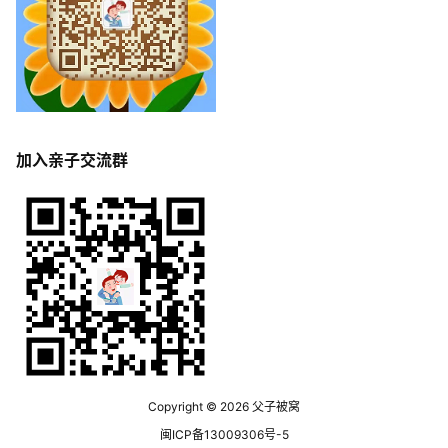
加入亲子交流群
Copyright © 2026
父子被窝
闽ICP备13009306号-5