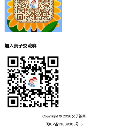
加入亲子交流群
Copyright © 2026
父子被窝
闽ICP备13009306号-5