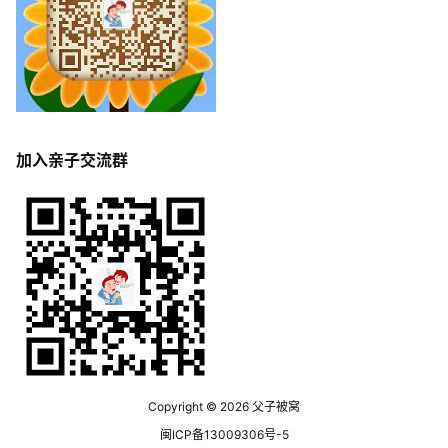
加入亲子交流群
Copyright © 2026
父子被窝
闽ICP备13009306号-5