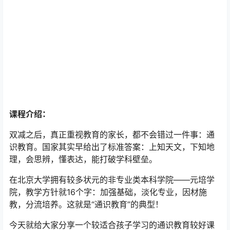
课程介绍：
双减之后，真正重视教育的家长，都不会错过一件事：通
识教育。国家其实早给出了标准答案：上知天文，下知地
理，会思辨，懂表达，能打破学科壁垒。
在北京大学拥有较多状元的非专业类本科学院——元培学
院，教学方针就16个字：加强基础，淡化专业，因材施
教，分流培养。这就是“通识教育”的典型！
今天就给大家分享一个较适合孩子学习的通识教育较好课