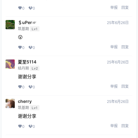
举报
回复
0
0
＄uΡer☞
25年6月26日
筑基期
Lv1
😲
举报
回复
0
0
夏至5114
25年6月26日
结丹期
Lv2
谢谢分享
举报
回复
0
0
cherry
25年6月26日
筑基期
Lv1
谢谢分享
举报
回复
0
0