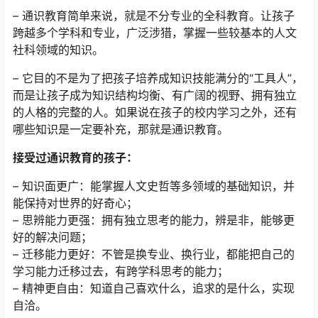
– 通识教育简单来说，就是不分专业的全科教育。让孩子
跨越多个学科和专业，广泛涉猎，掌握一些较基本的人文
社科领域的知识。
– 它目的不是为了把孩子培养成知识技能满分的“工具人”，
而是让孩子成为知识结构均衡、有广阔的视野、拥有独立
的人格的完整的人。如果说在孩子的校内学习之外，还有
哪些知识是一定要补充，那就是通识教育。
接受过通识教育的孩子：
– 知识面更广：能掌握人文史哲等多领域的基础知识，并
能保持对世界的好奇心；
– 思辨能力更强：拥有独立思考的能力，辨是非，能够更
好的解决问题；
– 迁移能力更好：不管是换专业、换行业，都能把自己的
学习能力迁移过去，有跨学科思考的能力；
– 精神更自由：知道自己喜欢什么，追求的是什么，实现
自洽。