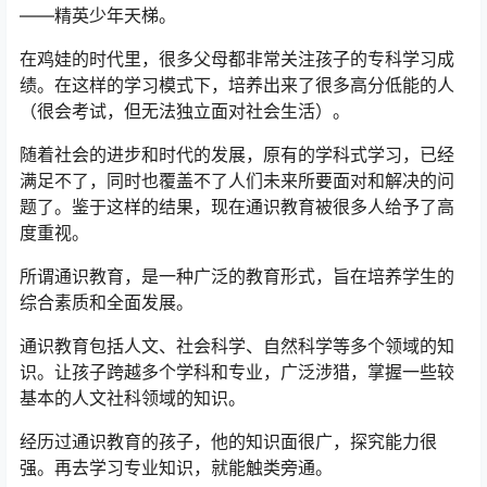
——精英少年天梯。
在鸡娃的时代里，很多父母都非常关注孩子的专科学习成
绩。在这样的学习模式下，培养出来了很多高分低能的人
（很会考试，但无法独立面对社会生活）。
随着社会的进步和时代的发展，原有的学科式学习，已经
满足不了，同时也覆盖不了人们未来所要面对和解决的问
题了。鉴于这样的结果，现在通识教育被很多人给予了高
度重视。
所谓通识教育，是一种广泛的教育形式，旨在培养学生的
综合素质和全面发展。
通识教育包括人文、社会科学、自然科学等多个领域的知
识。让孩子跨越多个学科和专业，广泛涉猎，掌握一些较
基本的人文社科领域的知识。
经历过通识教育的孩子，他的知识面很广，探究能力很
强。再去学习专业知识，就能触类旁通。