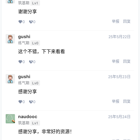
筑基期
Lv1
谢谢分享
举报
回复
0
0
gushi
25年5月22日
练气期
Lv0
这个不错，下下来看看
举报
回复
0
0
gushi
25年5月23日
练气期
Lv0
感谢分享
举报
回复
0
0
naudooc
25年5月24日
筑基期
Lv1
感谢分享，非常好的资源！