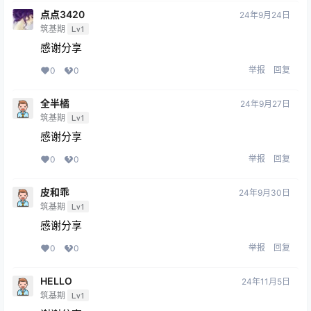
点点3420
24年9月24日
筑基期
Lv1
感谢分享
举报
回复
0
0
全半橘
24年9月27日
筑基期
Lv1
感谢分享
举报
回复
0
0
皮和乖
24年9月30日
筑基期
Lv1
感谢分享
举报
回复
0
0
HELLO
24年11月5日
筑基期
Lv1