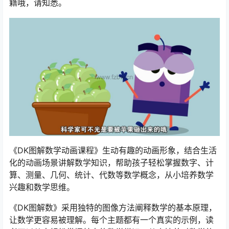
籍哦，请知悉。
《DK图解数学动画课程》生动有趣的动画形象，结合生活
化的动画场景讲解数学知识，帮助孩子轻松掌握数字、计
算、测量、几何、统计、代数等数学概念，从小培养数学
兴趣和数学思维。
《DK图解数》采用独特的图像方法阐释数学的基本原理，
让数学更容易被理解。每个主题都有一个真实的示例，读