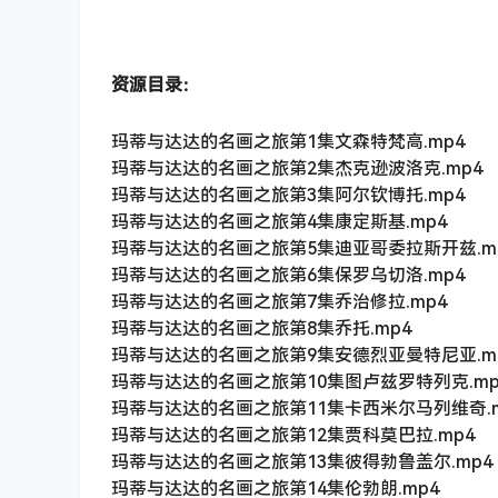
资源目录：
玛蒂与达达的名画之旅第1集文森特梵高.mp4
玛蒂与达达的名画之旅第2集杰克逊波洛克.mp4
玛蒂与达达的名画之旅第3集阿尔钦博托.mp4
玛蒂与达达的名画之旅第4集康定斯基.mp4
玛蒂与达达的名画之旅第5集迪亚哥委拉斯开兹.m
玛蒂与达达的名画之旅第6集保罗乌切洛.mp4
玛蒂与达达的名画之旅第7集乔治修拉.mp4
玛蒂与达达的名画之旅第8集乔托.mp4
玛蒂与达达的名画之旅第9集安德烈亚曼特尼亚.m
玛蒂与达达的名画之旅第10集图卢兹罗特列克.mp
玛蒂与达达的名画之旅第11集卡西米尔马列维奇.m
玛蒂与达达的名画之旅第12集贾科莫巴拉.mp4
玛蒂与达达的名画之旅第13集彼得勃鲁盖尔.mp4
玛蒂与达达的名画之旅第14集伦勃朗.mp4