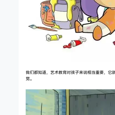
我们都知道，艺术教育对孩子来说相当重要，它
觉。