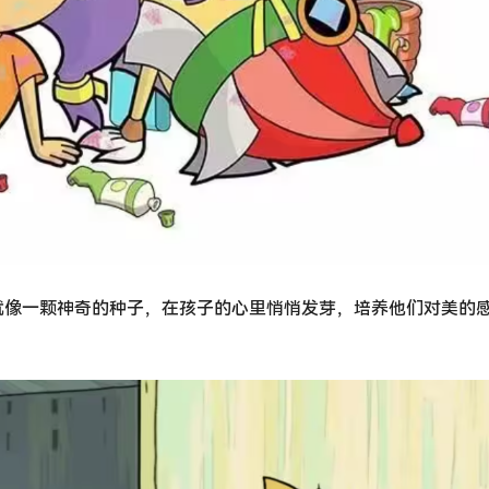
就像一颗神奇的种子，在孩子的心里悄悄发芽，培养他们对美的