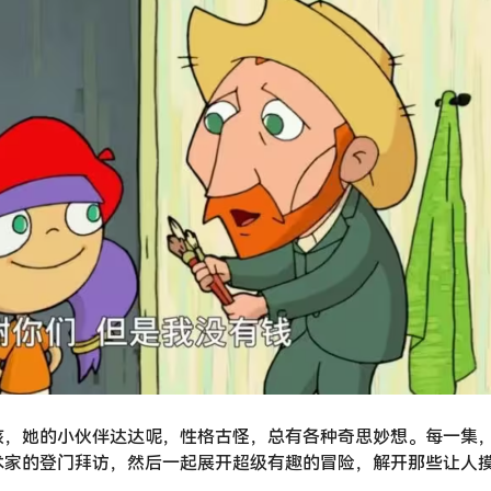
孩，她的小伙伴达达呢，性格古怪，总有各种奇思妙想。每一集
术家的登门拜访，然后一起展开超级有趣的冒险，解开那些让人