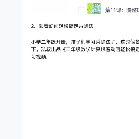
2、跟着动画轻松搞定乘除法
小学二年级开始，孩子们学习乘除法了，这时候
下。凯叔出品《二年级数学计算跟着动画轻松搞定
习视频。