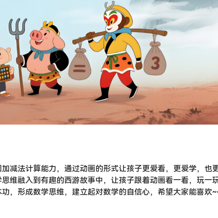
固加减法计算能力，通过动画的形式让孩子更爱看，更爱学，也
学思维融入到有趣的西游故事中，让孩子跟着动画看一看，玩一
功，形成数学思维，建立起对数学的自信心，希望大家能喜欢~