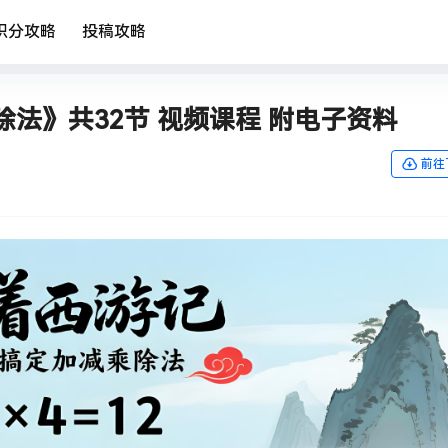
积分攻略
投稿攻略
法》共32节 视频课程 附电子资料
前往