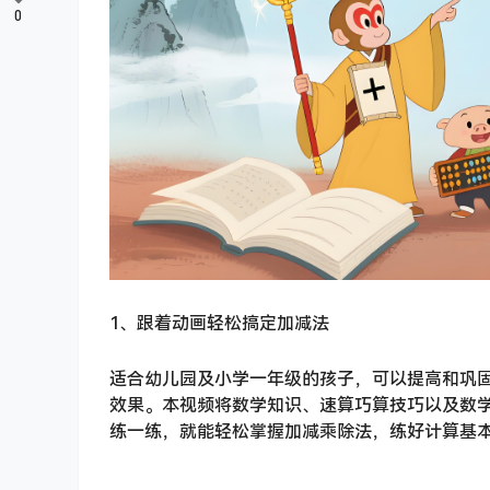
0
1、跟着动画轻松搞定加减法
适合幼儿园及小学一年级的孩子，可以提高和巩
效果。本视频将数学知识、速算巧算技巧以及数
练一练，就能轻松掌握加减乘除法，练好计算基本