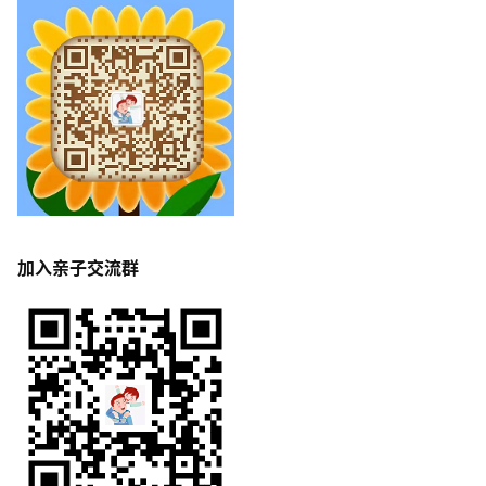
加入亲子交流群