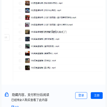
隐藏内容，支付积分后阅读
登录
注册
已经有
2
人购买查看了此内容