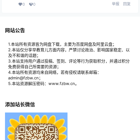
举报
回复
0
0
网站公告
1.本站所有资源皆为网盘下载，主要为百度网盘及阿里云盘；
2.本站仅分享早教育儿方面内容，严禁讨论政治、影响国家稳定、以
及不和谐的话题；
3.本站支持用户通过投稿、签到、评论等行为获取积分，并通过积分
免费获得自己所需要的资源；
4.本站所有资源均来自网络，若有侵权请联系邮箱：
admin@fzbw.cn；
5.本站资源解压密码：www.fzbw.cn。
添加站长微信