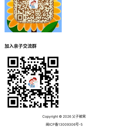
加入亲子交流群
Copyright © 2026
父子被窝
闽ICP备13009306号-5