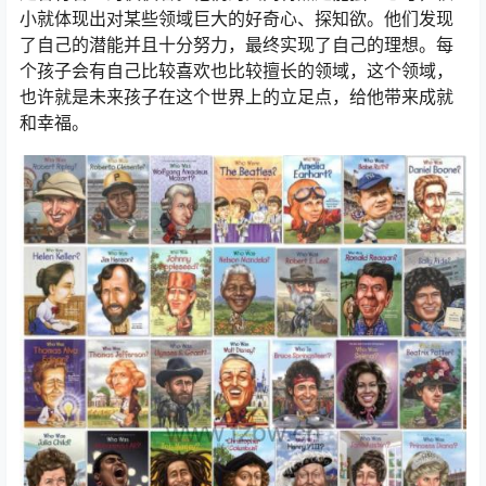
小就体现出对某些领域巨大的好奇心、探知欲。他们发现
了自己的潜能并且十分努力，最终实现了自己的理想。每
个孩子会有自己比较喜欢也比较擅长的领域，这个领域，
也许就是未来孩子在这个世界上的立足点，给他带来成就
和幸福。