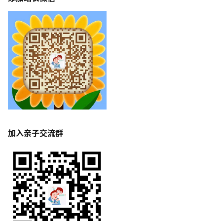
加入亲子交流群