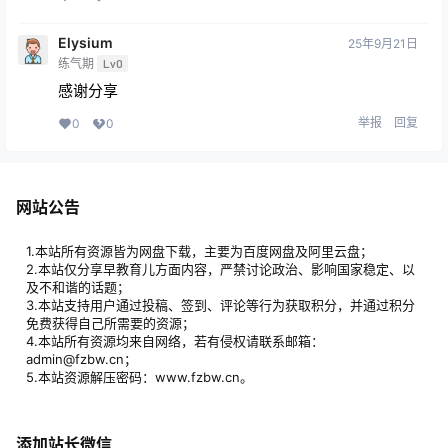
Elysium
25年9月21日
练气期
Lv0
感谢分享
举报
回复
0
0
网站公告
1.本站所有资源皆为网盘下载，主要为百度网盘及阿里云盘；
2.本站仅分享早教育儿方面内容，严禁讨论政治、影响国家稳定、以
及不和谐的话题；
3.本站支持用户通过投稿、签到、评论等行为获取积分，并通过积分
免费获得自己所需要的资源；
4.本站所有资源均来自网络，若有侵权请联系邮箱：
admin@fzbw.cn；
5.本站资源解压密码：www.fzbw.cn。
添加站长微信