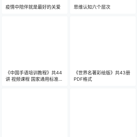
疫情中陪伴就是最好的关爱
思维认知六个层次
《中国手语培训教程》共44
《世界名著彩绘版》共43册
讲 视频课程 国家通用标准规
PDF格式
范手语