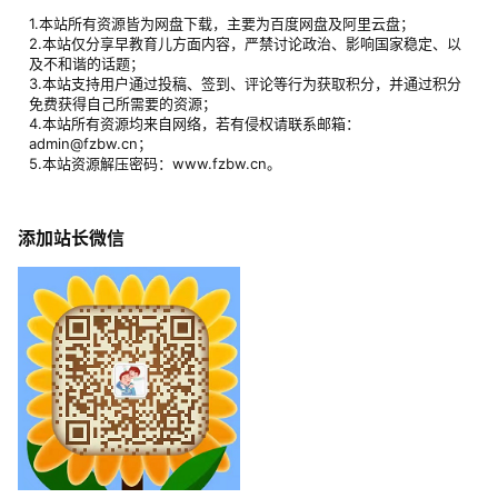
1.本站所有资源皆为网盘下载，主要为百度网盘及阿里云盘；
2.本站仅分享早教育儿方面内容，严禁讨论政治、影响国家稳定、以
及不和谐的话题；
3.本站支持用户通过投稿、签到、评论等行为获取积分，并通过积分
免费获得自己所需要的资源；
4.本站所有资源均来自网络，若有侵权请联系邮箱：
admin@fzbw.cn；
5.本站资源解压密码：www.fzbw.cn。
添加站长微信