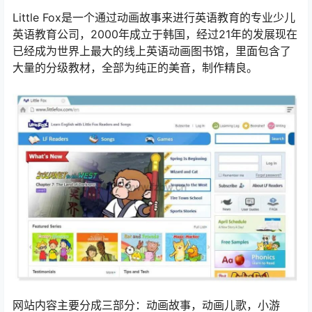
Little Fox是一个通过动画故事来进行英语教育的专业少儿
英语教育公司，2000年成立于韩国，经过21年的发展现在
已经成为世界上最大的线上英语动画图书馆，里面包含了
大量的分级教材，全部为纯正的美音，制作精良。
网站内容主要分成三部分：动画故事，动画儿歌，小游