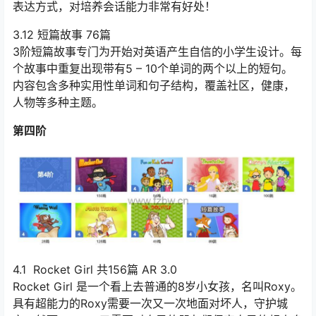
表达方式，对培养会话能力非常有好处！
3.12 短篇故事 76篇
3阶短篇故事专门为开始对英语产生自信的小学生设计。每
个故事中重复出现带有5 – 10个单词的两个以上的短句。
内容包含多种实用性单词和句子结构，覆盖社区，健康，
人物等多种主题。
第四阶
4.1 Rocket Girl 共156篇 AR 3.0
Rocket Girl 是一个看上去普通的8岁小女孩，名叫Roxy。
具有超能力的Roxy需要一次又一次地面对坏人，守护城