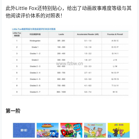
此外Little Fox还特别贴心，给出了动画故事难度等级与其
他阅读评价体系的对照表！
第一阶