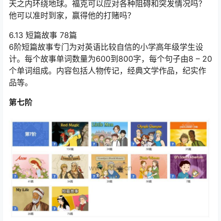
天之内环绕地球。福克可以应对各种阻碍和突发情况吗？
他可以准时到家，赢得他的打赌吗？
6.13 短篇故事 78篇
6阶短篇故事专门为对英语比较自信的小学高年级学生设
计。每个故事单词数量为600到800字，每个句子由8 – 20
个单词组成。内容包括人物传记，经典文学作品，纪实作
品等。
第七阶