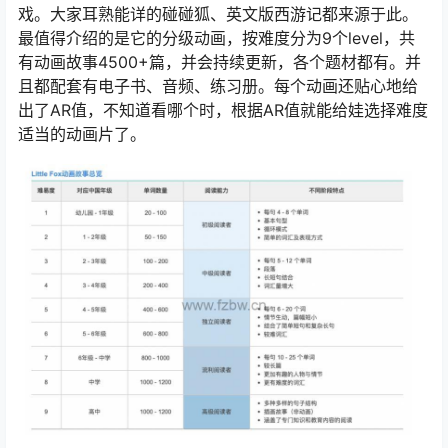
戏。大家耳熟能详的碰碰狐、英文版西游记都来源于此。
最值得介绍的是它的分级动画，按难度分为9个level，共
有动画故事4500+篇，并会持续更新，各个题材都有。并
且都配套有电子书、音频、练习册。每个动画还贴心地给
出了AR值，不知道看哪个时，根据AR值就能给娃选择难度
适当的动画片了。