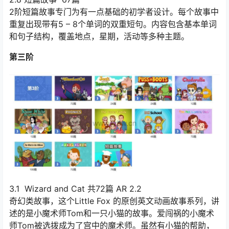
2阶短篇故事专门为有一点基础的初学者设计。每个故事中
重复出现带有5 – 8个单词的双重短句。内容包含基本单词
和句子结构，覆盖地点，星期，活动等多种主题。
第三阶
3.1 Wizard and Cat 共72篇 AR 2.2
奇幻类故事，这个Little Fox 的原创英文动画故事系列，讲
述的是小魔术师Tom和一只小猫的故事。爱闯祸的小魔术
师Tom被选拨成为了宫中的魔术师。虽然有小猫的帮助，