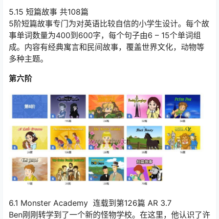
5.15 短篇故事 共108篇
5阶短篇故事专门为对英语比较自信的小学生设计。每个故
事单词数量为400到600字，每个句子由6 – 15个单词组
成。内容有经典寓言和民间故事，覆盖世界文化，动物等
多种主题。
第六阶
6.1 Monster Academy 连载到第126篇 AR 3.7
Ben刚刚转学到了一个新的怪物学校。在这里，他认识了许