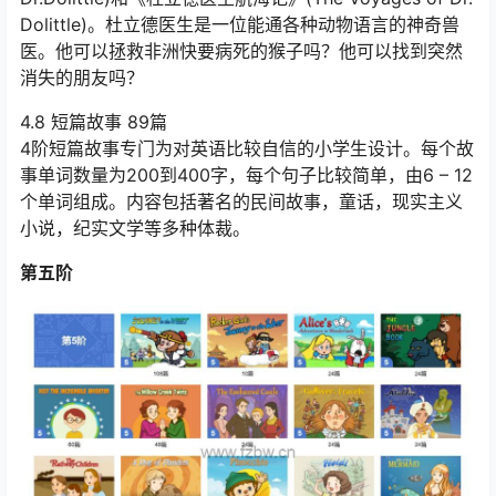
Dolittle)。杜立德医生是一位能通各种动物语言的神奇兽
医。他可以拯救非洲快要病死的猴子吗？他可以找到突然
消失的朋友吗？
4.8 短篇故事 89篇
4阶短篇故事专门为对英语比较自信的小学生设计。每个故
事单词数量为200到400字，每个句子比较简单，由6 – 12
个单词组成。内容包括著名的民间故事，童话，现实主义
小说，纪实文学等多种体裁。
第五阶