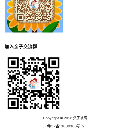
加入亲子交流群
Copyright © 2026
父子被窝
闽ICP备13009306号-5