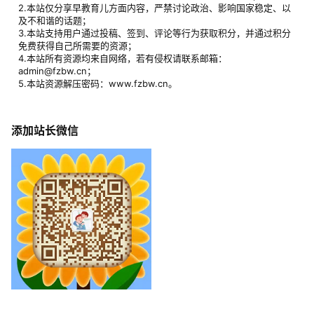
2.本站仅分享早教育儿方面内容，严禁讨论政治、影响国家稳定、以
及不和谐的话题；
3.本站支持用户通过投稿、签到、评论等行为获取积分，并通过积分
免费获得自己所需要的资源；
4.本站所有资源均来自网络，若有侵权请联系邮箱：
admin@fzbw.cn；
5.本站资源解压密码：www.fzbw.cn。
添加站长微信