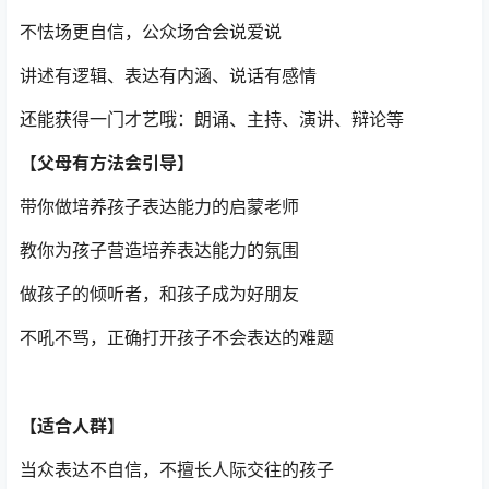
不怯场更自信，公众场合会说爱说
讲述有逻辑、表达有内涵、说话有感情
还能获得一门才艺哦：朗诵、主持、演讲、辩论等
【
父母有方法会引导】
带你做培养孩子表达能力的启蒙老师
教你为孩子营造培养表达能力的氛围
做孩子的倾听者，和孩子成为好朋友
不吼不骂，正确打开孩子不会表达的难题