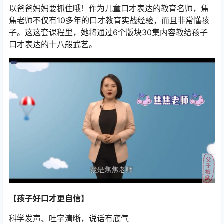
以爸爸妈妈要抓住哦！作为儿童口才表达的教育名师，焦
焦老师不仅有10多年的口才教育实战经验，而且非常懂孩
子。这这套课程里，她将通过6个版块30集内容教给孩子
口才表达的十八般武艺。
【孩子好口才更自信】
科学发声、吐字清晰，说话有底气