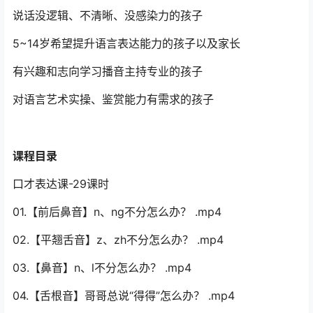
【适合人群】
当众表达不自信，不擅长人际交往的孩子
说话没逻辑、不清晰、没感染力的孩子
5~14岁希望提升语言表达能力的孩子以及家长
有兴趣和志向学习播音主持专业的孩子
对语言艺术实操、鉴赏能力有需求的孩子