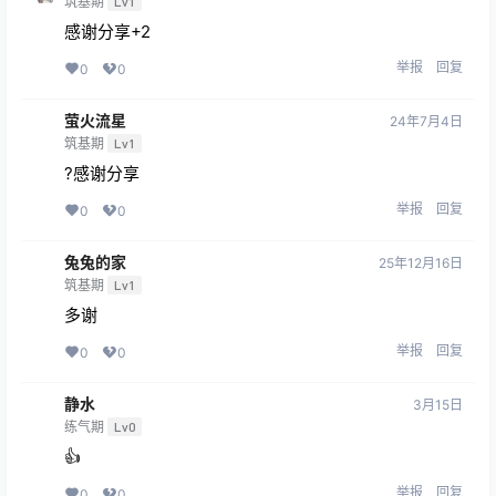
茶壶Sunny木头钉子
24年6月26日
筑基期
Lv1
感谢分享
举报
回复
0
0
茶壶Sunny木头钉子
24年6月26日
筑基期
Lv1
感谢分享+1
举报
回复
0
0
茶壶Sunny木头钉子
24年6月26日
筑基期
Lv1
感谢分享+2
举报
回复
0
0
萤火流星
24年7月4日