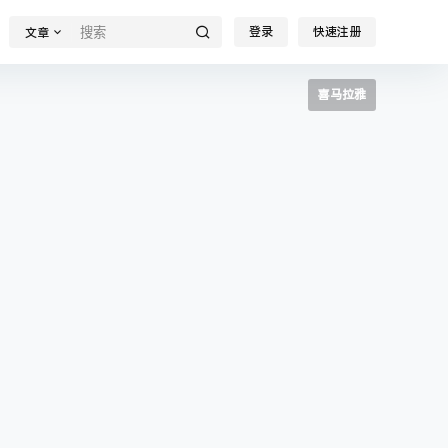
登录
快速注册
文章
喜马拉雅