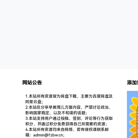
生过那么
多让人牵
谜团。 适
网站公告
添加
1.本站所有资源皆为网盘下载，主要为百度网盘及
阿里云盘；
2.本站仅分享早教育儿方面内容，严禁讨论政治、
影响国家稳定、以及不和谐的话题；
3.本站支持用户通过投稿、签到、评论等行为获取
积分，并通过积分免费获得自己所需要的资源；
4.本站所有资源均来自网络，若有侵权请联系邮
箱：admin@fzbw.cn；