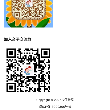
加入亲子交流群
Copyright © 2026
父子被窝
闽ICP备13009306号-5