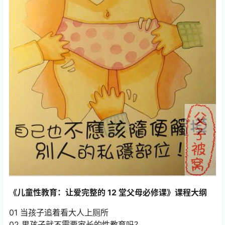
《儿童性教育：让爱完整的 12 堂父母必修课》课程大纲
01 当孩子追着看大人上厕所
02 男孩子就不需要家长的性教育吗？