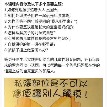
本课程内容涉及以下多个重要主题：
1 如何处理孩子追着大人上厕所；
2 如何处理孩子们在一起玩光屁股游戏；
3 怎样回答不同年龄提问的“我从哪里来？”；
4 为什么要坚决拒绝长大的宝宝摸妈妈奶；
5 怎样理解孩子的儿童式自慰？
6 有关预防儿童性侵犯的最常见的误区；
7 自我保护的第一课在哪里讲？
8 被孩子撞上做爱怎么办？
等更多与生活实践密切结合的儿童性教育问题，还有每周
末的留言互动小话题，可以帮助每一个爸爸妈妈都在性的
话题上成为自家宝贝的领路人。