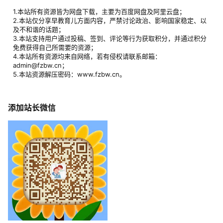
1.本站所有资源皆为网盘下载，主要为百度网盘及阿里云盘；
2.本站仅分享早教育儿方面内容，严禁讨论政治、影响国家稳定、以
及不和谐的话题；
3.本站支持用户通过投稿、签到、评论等行为获取积分，并通过积分
免费获得自己所需要的资源；
4.本站所有资源均来自网络，若有侵权请联系邮箱：
admin@fzbw.cn；
5.本站资源解压密码：www.fzbw.cn。
添加站长微信