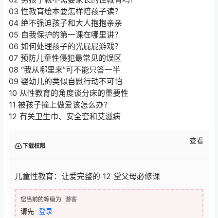
03 性教育绘本要怎样陪孩子读？
04 绝不强迫孩子和大人抱抱亲亲
05 自我保护的第一课在哪里讲？
06 如何处理孩子的光屁屁游戏？
07 预防儿童性侵犯最常见的误区
08 “我从哪里来”可不能只答一半
09 婴幼儿的类似自慰行动不可怕
10 从性教育的角度谈分床的重要性
11 被孩子撞上做爱该怎么办？
12 有关卫生巾、安全套和艾滋病
查看
下载权限
儿童性教育：让爱完整的 12 堂父母必修课
您当前的等级为
游客
请先
登录