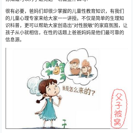
很有必要，爸妈们却很少掌握的儿童性教育知识，有我们
的儿童心理专家来给大家一一讲授。不仅是简单的生理知
识科普，更可以帮助大家创造出“对性脱敏”的家庭氛围，让
孩子从小就相信，在性的话题上爸爸妈妈是他们最可靠的
信息源。