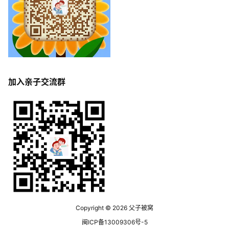
加入亲子交流群
Copyright © 2026
父子被窝
闽ICP备13009306号-5