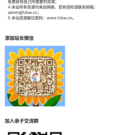
免费获得自己所需要的资源；
4.本站所有资源均来自网络，若有侵权请联系邮箱：
admin@fzbw.cn；
5.本站资源解压密码：www.fzbw.cn。
添加站长微信
加入亲子交流群