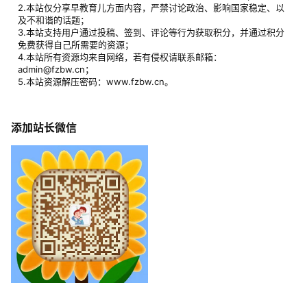
2.本站仅分享早教育儿方面内容，严禁讨论政治、影响国家稳定、以
及不和谐的话题；
3.本站支持用户通过投稿、签到、评论等行为获取积分，并通过积分
免费获得自己所需要的资源；
4.本站所有资源均来自网络，若有侵权请联系邮箱：
admin@fzbw.cn；
5.本站资源解压密码：www.fzbw.cn。
添加站长微信