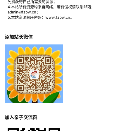
免费获得自己所需要的资源；
4.本站所有资源均来自网络，若有侵权请联系邮箱：
admin@fzbw.cn；
5.本站资源解压密码：www.fzbw.cn。
添加站长微信
加入亲子交流群