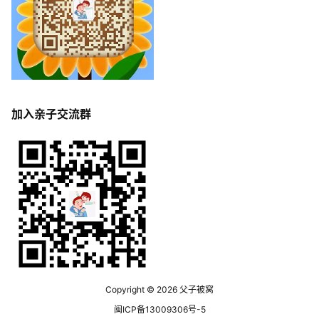
加入亲子交流群
Copyright © 2026
父子被窝
闽ICP备13009306号-5