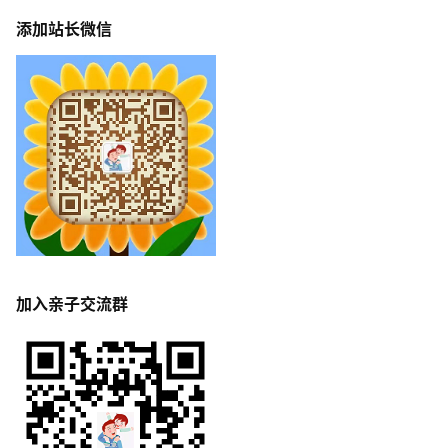
添加站长微信
加入亲子交流群