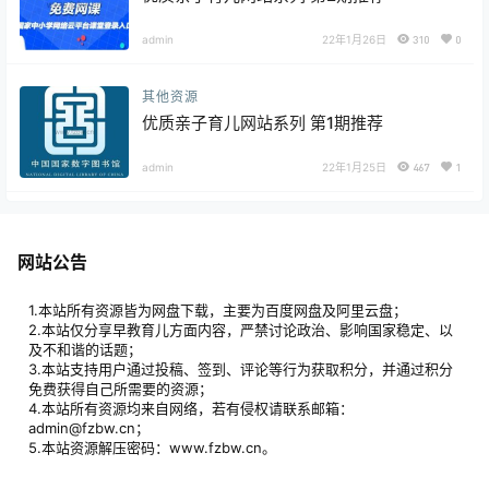
admin
22年1月26日
310
0
其他资源
优质亲子育儿网站系列 第1期推荐
admin
22年1月25日
467
1
网站公告
1.本站所有资源皆为网盘下载，主要为百度网盘及阿里云盘；
2.本站仅分享早教育儿方面内容，严禁讨论政治、影响国家稳定、以
及不和谐的话题；
3.本站支持用户通过投稿、签到、评论等行为获取积分，并通过积分
免费获得自己所需要的资源；
4.本站所有资源均来自网络，若有侵权请联系邮箱：
admin@fzbw.cn；
5.本站资源解压密码：www.fzbw.cn。