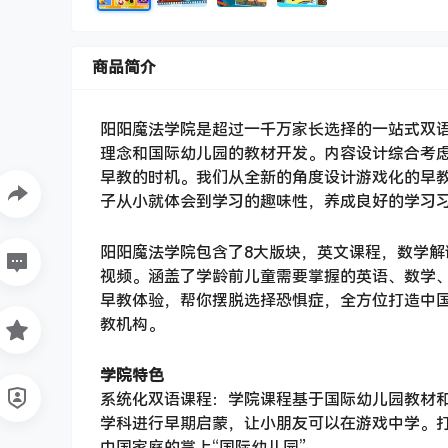
商品简介
阳阳魔法学院是超过一千万家长选择的一站式双语
理念和国际幼儿园的教材开发。内容设计综合考
早教的时机。我们从全新的角度设计游戏化的早
子从小就体会到学习的趣味性，养成良好的学习
阳阳魔法学院包含了8大版块，英文课程，数学
视频。涵盖了学龄前儿童需要掌握的英语、数学
早教体验，帮你摆脱选择恐惧症，全方位打造中
教机构。
学院特色
系统化双语课程：学院课程基于国际幼儿园教材和
学科进行早期启蒙，让小朋友可以在游戏中学。
中国家庭的掌上“国际幼儿园”。