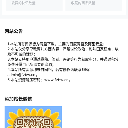
收藏的快讯数量
收藏的商品数量
网站公告
1.本站所有资源皆为网盘下载，主要为百度网盘及阿里云盘；
2.本站仅分享早教育儿方面内容，严禁讨论政治、影响国家稳定、以
及不和谐的话题；
3.本站支持用户通过投稿、签到、评论等行为获取积分，并通过积分
免费获得自己所需要的资源；
4.本站所有资源均来自网络，若有侵权请联系邮箱：
admin@fzbw.cn；
5.本站资源解压密码：www.fzbw.cn。
添加站长微信