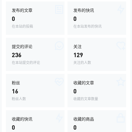
发布的文章
发布的快讯
0
0
在本站的投稿
在本站发布的快讯
提交的评论
关注
236
129
在本站提交的评论
关注的人数
粉丝
收藏的文章
16
0
粉丝人数
收藏的文章数量
收藏的快讯
收藏的商品
0
0