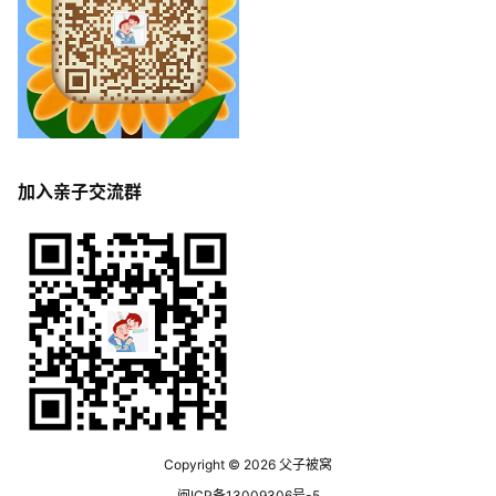
加入亲子交流群
Copyright © 2026
父子被窝
闽ICP备13009306号-5