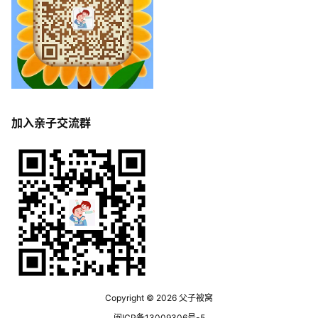
加入亲子交流群
Copyright © 2026
父子被窝
闽ICP备13009306号-5