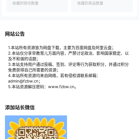
收藏的快讯数量
收藏的商品数量
网站公告
1.本站所有资源皆为网盘下载，主要为百度网盘及阿里云盘；
2.本站仅分享早教育儿方面内容，严禁讨论政治、影响国家稳定、以
及不和谐的话题；
3.本站支持用户通过投稿、签到、评论等行为获取积分，并通过积分
免费获得自己所需要的资源；
4.本站所有资源均来自网络，若有侵权请联系邮箱：
admin@fzbw.cn；
5.本站资源解压密码：www.fzbw.cn。
添加站长微信