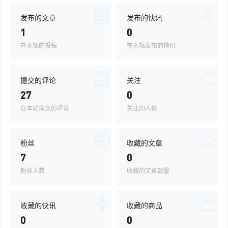
发布的文章
发布的快讯
1
0
在本站的投稿
在本站发布的快讯
提交的评论
关注
27
0
在本站提交的评论
关注的人数
粉丝
收藏的文章
7
0
粉丝人数
收藏的文章数量
收藏的快讯
收藏的商品
0
0