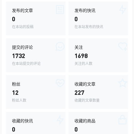
发布的文章
发布的快讯
0
0
在本站的投稿
在本站发布的快讯
提交的评论
关注
1732
1698
在本站提交的评论
关注的人数
粉丝
收藏的文章
12
227
粉丝人数
收藏的文章数量
收藏的快讯
收藏的商品
0
0