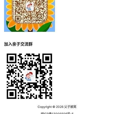
加入亲子交流群
Copyright © 2026
父子被窝
闽ICP备13009306号-5