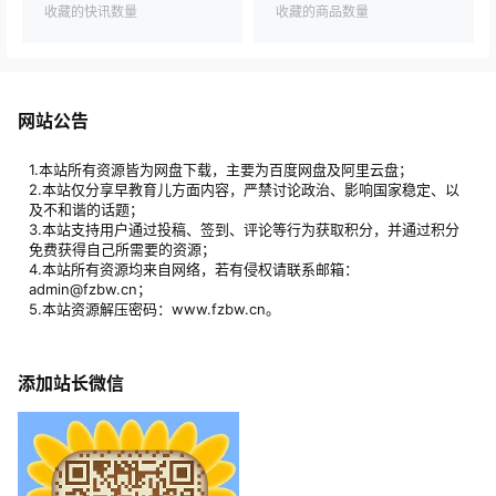
收藏的快讯数量
收藏的商品数量
网站公告
1.本站所有资源皆为网盘下载，主要为百度网盘及阿里云盘；
2.本站仅分享早教育儿方面内容，严禁讨论政治、影响国家稳定、以
及不和谐的话题；
3.本站支持用户通过投稿、签到、评论等行为获取积分，并通过积分
免费获得自己所需要的资源；
4.本站所有资源均来自网络，若有侵权请联系邮箱：
admin@fzbw.cn；
5.本站资源解压密码：www.fzbw.cn。
添加站长微信