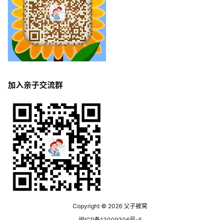
加入亲子交流群
Copyright © 2026
父子被窝
闽ICP备13009306号-5