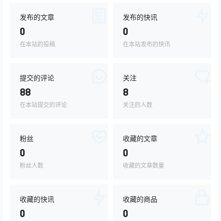
发布的文章
发布的快讯
0
0
在本站的投稿
在本站发布的快讯
提交的评论
关注
88
8
在本站提交的评论
关注的人数
粉丝
收藏的文章
0
0
粉丝人数
收藏的文章数量
收藏的快讯
收藏的商品
0
0