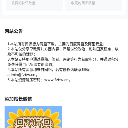
收藏的快讯数量
收藏的商品数量
网站公告
1.本站所有资源皆为网盘下载，主要为百度网盘及阿里云盘；
2.本站仅分享早教育儿方面内容，严禁讨论政治、影响国家稳定、以
及不和谐的话题；
3.本站支持用户通过投稿、签到、评论等行为获取积分，并通过积分
免费获得自己所需要的资源；
4.本站所有资源均来自网络，若有侵权请联系邮箱：
admin@fzbw.cn；
5.本站资源解压密码：www.fzbw.cn。
添加站长微信