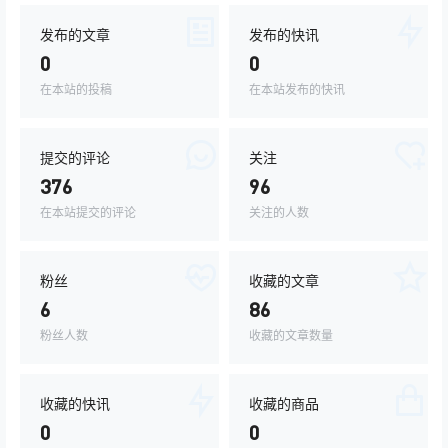
发布的文章
发布的快讯
0
0
在本站的投稿
在本站发布的快讯
提交的评论
关注
376
96
在本站提交的评论
关注的人数
粉丝
收藏的文章
6
86
粉丝人数
收藏的文章数量
收藏的快讯
收藏的商品
0
0