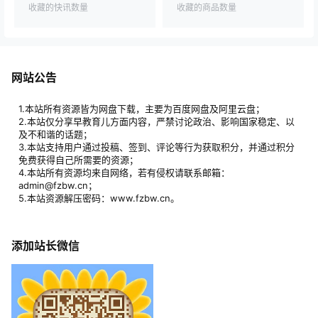
收藏的快讯数量
收藏的商品数量
网站公告
1.本站所有资源皆为网盘下载，主要为百度网盘及阿里云盘；
2.本站仅分享早教育儿方面内容，严禁讨论政治、影响国家稳定、以
及不和谐的话题；
3.本站支持用户通过投稿、签到、评论等行为获取积分，并通过积分
免费获得自己所需要的资源；
4.本站所有资源均来自网络，若有侵权请联系邮箱：
admin@fzbw.cn；
5.本站资源解压密码：www.fzbw.cn。
添加站长微信