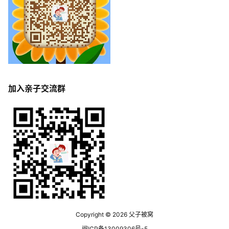
加入亲子交流群
Copyright © 2026
父子被窝
闽ICP备13009306号-5