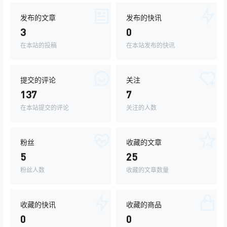
发布的文章
发布的快讯
3
0
在本站的投稿
在本站发布的快讯
提交的评论
关注
137
7
在本站提交的评论
关注的人数
粉丝
收藏的文章
5
25
粉丝人数
收藏的文章数量
收藏的快讯
收藏的商品
0
0