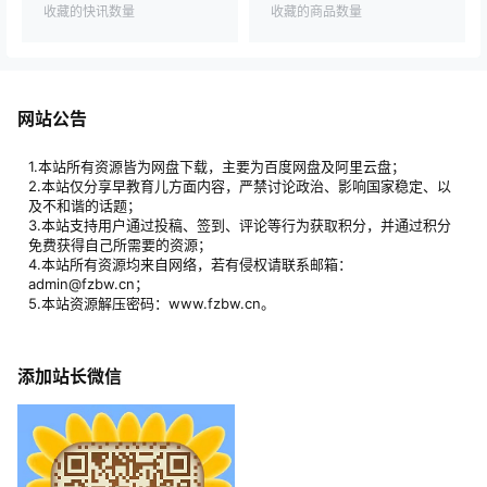
收藏的快讯数量
收藏的商品数量
网站公告
1.本站所有资源皆为网盘下载，主要为百度网盘及阿里云盘；
2.本站仅分享早教育儿方面内容，严禁讨论政治、影响国家稳定、以
及不和谐的话题；
3.本站支持用户通过投稿、签到、评论等行为获取积分，并通过积分
免费获得自己所需要的资源；
4.本站所有资源均来自网络，若有侵权请联系邮箱：
admin@fzbw.cn；
5.本站资源解压密码：www.fzbw.cn。
添加站长微信