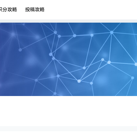
积分攻略
投稿攻略