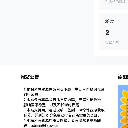
在本站的投稿
粉丝
2
粉丝人数
网站公告
添加
1.本站所有资源皆为网盘下载，主要为百度网盘及
阿里云盘；
2.本站仅分享早教育儿方面内容，严禁讨论政治、
影响国家稳定、以及不和谐的话题；
3.本站支持用户通过投稿、签到、评论等行为获取
积分，并通过积分免费获得自己所需要的资源；
4.本站所有资源均来自网络，若有侵权请联系邮
箱：admin@fzbw.cn；