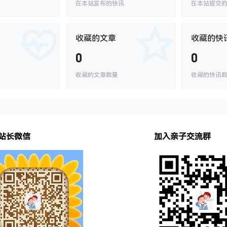
在本站发布的快讯
在本站提交
收藏的文章
收藏的快
0
0
收藏的文章数量
收藏的快讯
站长微信
加入亲子交流群