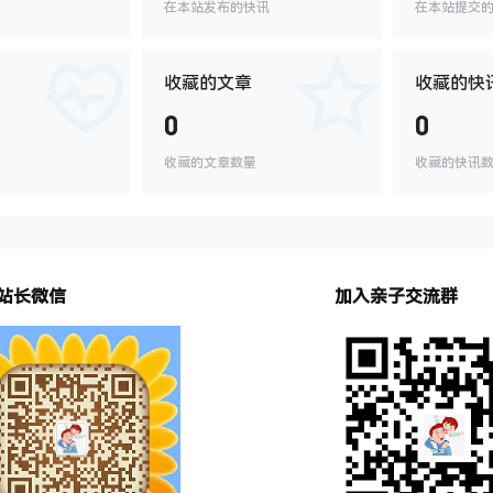
在本站发布的快讯
在本站提交
收藏的文章
收藏的快
0
0
收藏的文章数量
收藏的快讯
站长微信
加入亲子交流群