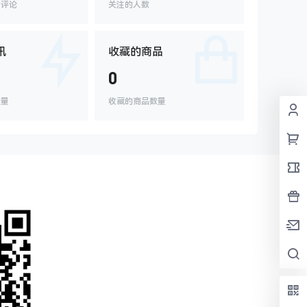
的评论
关注的人数
讯
收藏的商品
0
数量
收藏的商品数量