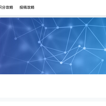
积分攻略
投稿攻略