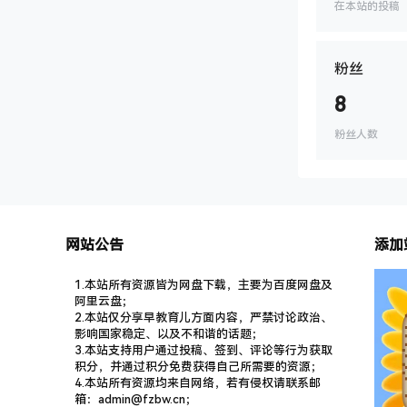
在本站的投稿
粉丝
8
粉丝人数
网站公告
添加
1.本站所有资源皆为网盘下载，主要为百度网盘及
阿里云盘；
2.本站仅分享早教育儿方面内容，严禁讨论政治、
影响国家稳定、以及不和谐的话题；
3.本站支持用户通过投稿、签到、评论等行为获取
积分，并通过积分免费获得自己所需要的资源；
4.本站所有资源均来自网络，若有侵权请联系邮
箱：admin@fzbw.cn；