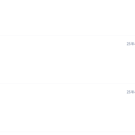
25年
25年