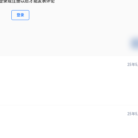
登录或注册以后才能发表评论
登录
25年
25年