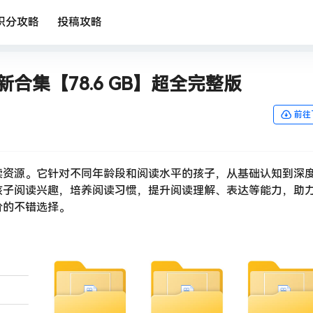
积分攻略
投稿攻略
新合集【78.6 GB】超全完整版
前往
套优质阅读资源。它针对不同年龄段和阅读水平的孩子，从基础认知到深
孩子阅读兴趣，培养阅读习惯，提升阅读理解、表达等能力，助
阶的不错选择。