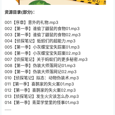
资源目录(部分)：
001【序章】意外的礼物.mp3
002【第一季】谁偷了鼹鼠的食物01.mp3
003【第一季】谁偷了鼹鼠的食物02.mp3
004【侦探笔记】蚯蚓们的超能力.mp3
005【第一季】小灰蝶宝宝失踪案01.mp3
006【第一季】小灰蝶宝宝失踪案02.mp3
007【侦探笔记】关于蚂蚁们的更多秘密.mp3
008【第一季】伪装大师落网记01.mp3
009【第一季】伪装大师落网记02.mp3
010【侦探笔记】拟态：动物伪装术.mp3
011【第一季】喜鹊家的失火案01.mp3
012【第一季】喜鹊家的失火案02.mp3
013【侦探笔记】发生火灾该怎么办.mp3
014【第一季】青菜学堂里的怪事01.mp3
……