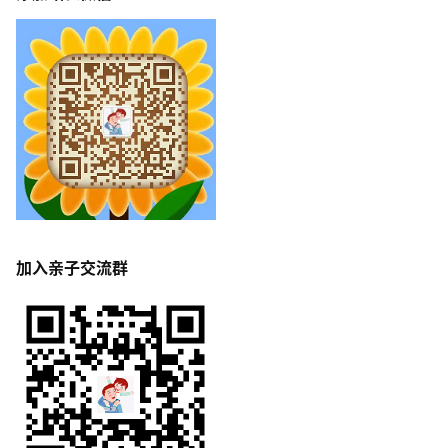
加入亲子交流群