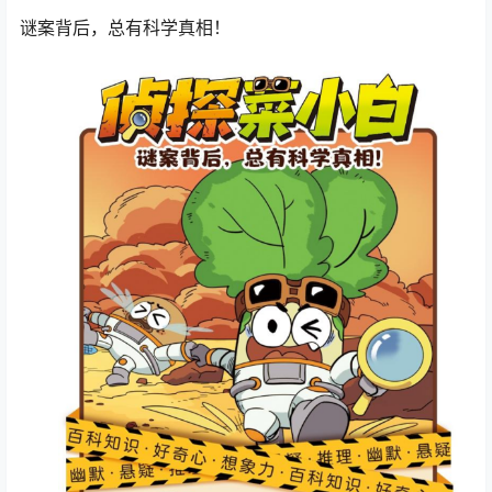
谜案背后，总有科学真相！