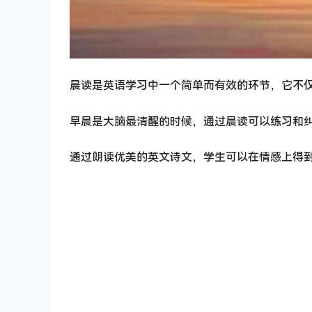
晨读是英语学习中一个简单而有效的环节，它不
早晨是大脑最清醒的时候，通过晨读可以练习和
通过朗读优美的英文诗文，学生可以在情感上得