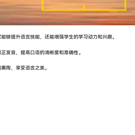
仅能够提升语言技能，还能增强学生的学习动力和兴趣。
纠正发音，提高口语的清晰度和准确性。
到熏陶，享受语言之美。