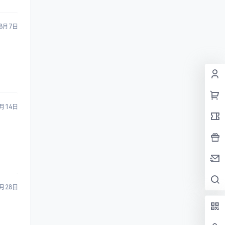
7月9日
7月14日