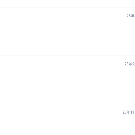
25年
25年