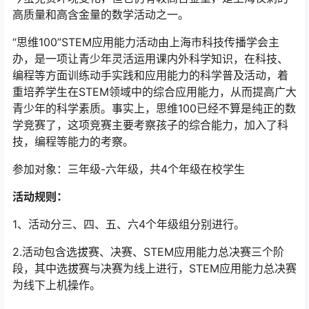
高质量和高含金量的数学活动之一。
“思维100”STEM应用能力活动由上海市科技传播学会主
办，是一项让青少年灵活运用课内外科学知识，在科技、
编程等方面训练动手实践和应用能力的科学普及活动，着
重培养学生在STEM领域中的综合应用能力，从而提高广大
青少年的科学素质。事实上，思维100已经不算是纯正的数
学竞赛了，这项竞赛主要考察孩子的综合能力，加入了科
技，编程等能力的考察。
参加对象：三年级-六年级，共4个年级在校学生
活动规则：
1、活动分三、四、五、六4个年级组分别进行。
2.活动包含选拔赛、决赛、STEM应用能力总决赛三个阶
段，其中选拔赛与决赛为线上进行，STEM应用能力总决赛
为线下上机操作。