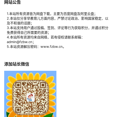
网站公告
1.本站所有资源皆为网盘下载，主要为百度网盘及阿里云盘；
2.本站仅分享早教育儿方面内容，严禁讨论政治、影响国家稳定、以
及不和谐的话题；
3.本站支持用户通过投稿、签到、评论等行为获取积分，并通过积分
免费获得自己所需要的资源；
4.本站所有资源均来自网络，若有侵权请联系邮箱：
admin@fzbw.cn；
5.本站资源解压密码：www.fzbw.cn。
添加站长微信