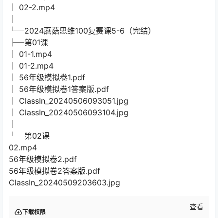
│ 02-2.mp4
│
└─2024蘑菇思维100复赛课5-6（完结）
├─第01课
│ 01-1.mp4
│ 01-2.mp4
│ 56年级模拟卷1.pdf
│ 56年级模拟卷1答案版.pdf
│ ClassIn_20240506093051.jpg
│ ClassIn_20240506093104.jpg
│
└─第02课
02.mp4
56年级模拟卷2.pdf
56年级模拟卷2答案版.pdf
ClassIn_20240509203603.jpg
查看
下载权限