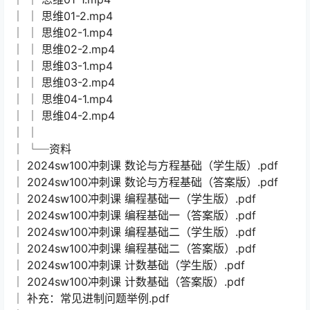
│ │ 思维01-2.mp4
│ │ 思维02-1.mp4
│ │ 思维02-2.mp4
│ │ 思维03-1.mp4
│ │ 思维03-2.mp4
│ │ 思维04-1.mp4
│ │ 思维04-2.mp4
│ │
│ └─资料
│ 2024sw100冲刺课 数论与方程基础（学生版）.pdf
│ 2024sw100冲刺课 数论与方程基础（答案版）.pdf
│ 2024sw100冲刺课 编程基础一（学生版）.pdf
│ 2024sw100冲刺课 编程基础一（答案版）.pdf
│ 2024sw100冲刺课 编程基础二（学生版）.pdf
│ 2024sw100冲刺课 编程基础二（答案版）.pdf
│ 2024sw100冲刺课 计数基础（学生版）.pdf
│ 2024sw100冲刺课 计数基础（答案版）.pdf
│ 补充：常见进制问题举例.pdf