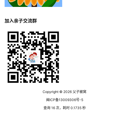
加入亲子交流群
Copyright © 2026
父子被窝
闽ICP备13009306号-5
查询 16 次，耗时 0.1735 秒