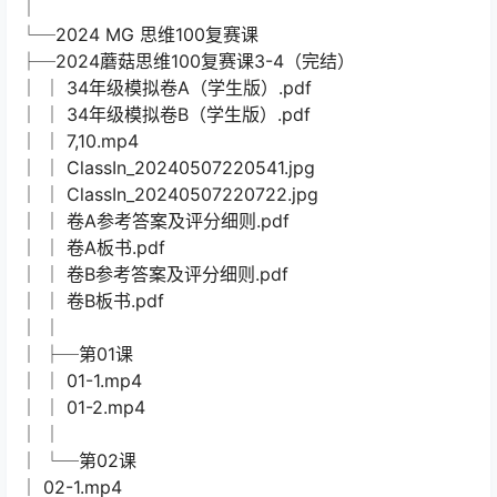
│
└─2024 MG 思维100复赛课
├─2024蘑菇思维100复赛课3-4（完结）
│ │ 34年级模拟卷A（学生版）.pdf
│ │ 34年级模拟卷B（学生版）.pdf
│ │ 7,10.mp4
│ │ ClassIn_20240507220541.jpg
│ │ ClassIn_20240507220722.jpg
│ │ 卷A参考答案及评分细则.pdf
│ │ 卷A板书.pdf
│ │ 卷B参考答案及评分细则.pdf
│ │ 卷B板书.pdf
│ │
│ ├─第01课
│ │ 01-1.mp4
│ │ 01-2.mp4
│ │
│ └─第02课
│ 02-1.mp4