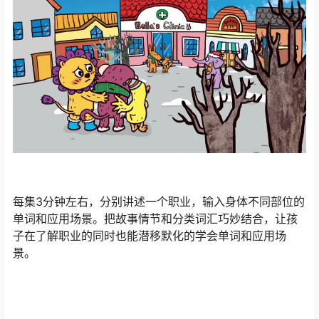
每集3分钟左右，分别讲述一个职业，输入身体不同部位的
单词和应用场景。把故事情节和分类词汇巧妙结合，让孩
子在了解职业的同时也能潜移默化的学会单词和应用场
景。