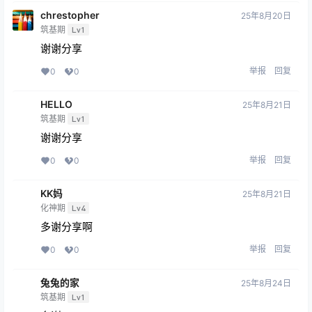
举报
回复
0
0
chrestopher
25年8月20日
筑基期
Lv1
谢谢分享
举报
回复
0
0
HELLO
25年8月21日
筑基期
Lv1
谢谢分享
举报
回复
0
0
KK妈
25年8月21日
化神期
Lv4
多谢分享啊
举报
回复
0
0