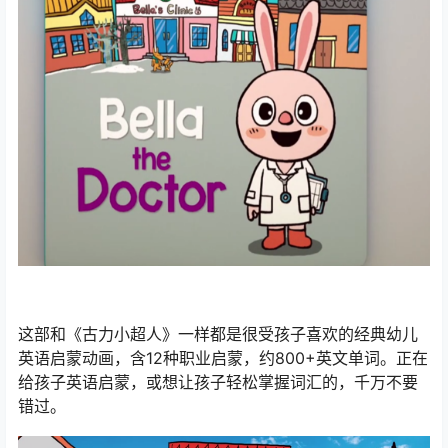
这部和《古力小超人》一样都是很受孩子喜欢的经典幼儿
英语启蒙动画，含12种职业启蒙，约800+英文单词。正在
给孩子英语启蒙，或想让孩子轻松掌握词汇的，千万不要
错过。