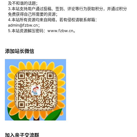
1.本站所有资源皆为网盘下载，主要为百度网盘及阿里云盘；
2.本站仅分享早教育儿方面内容，严禁讨论政治、影响国家稳定、以
及不和谐的话题；
3.本站支持用户通过投稿、签到、评论等行为获取积分，并通过积分
免费获得自己所需要的资源；
4.本站所有资源均来自网络，若有侵权请联系邮箱：
admin@fzbw.cn；
5.本站资源解压密码：www.fzbw.cn。
添加站长微信