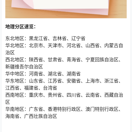
地理分区速览：
东北地区：黑龙江省、吉林省、辽宁省
华北地区：北京市、天津市、河北省、山西省、内蒙古自
治区
西北地区：陕西省、甘肃省、青海省、宁夏回族自治区、
新疆维吾尔自治区
华中地区：河南省、湖北省、湖南省
华东地区：山东省、江苏省、安徽省、上海市、浙江省、
江西省、福建省、台湾省
西南地区：重庆市、贵州省、四川省、云南省、西藏自治
区
华南地区：广东省、香港特别行政区、澳门特别行政区、
海南省、广西壮族自治区